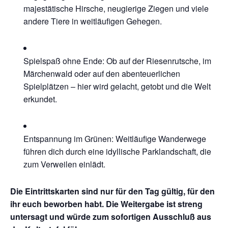
majestätische Hirsche, neugierige Ziegen und viele
andere Tiere in weitläufigen Gehegen.
Spielspaß ohne Ende: Ob auf der Riesenrutsche, im
Märchenwald oder auf den abenteuerlichen
Spielplätzen – hier wird gelacht, getobt und die Welt
erkundet.
Entspannung im Grünen: Weitläufige Wanderwege
führen dich durch eine idyllische Parklandschaft, die
zum Verweilen einlädt.
Die Eintrittskarten sind nur für den Tag gültig, für den
ihr euch beworben habt. Die Weitergabe ist streng
untersagt und würde zum sofortigen Ausschluß aus