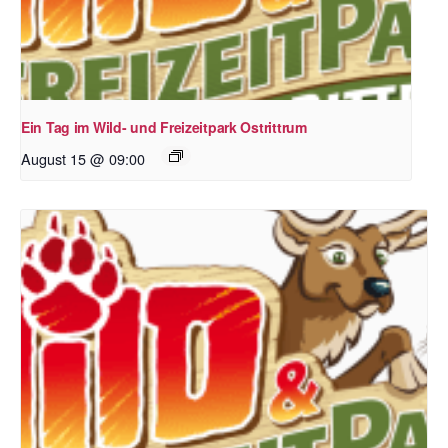
Ein Tag im Wild- und Freizeitpark Ostrittrum
August 15 @ 09:00