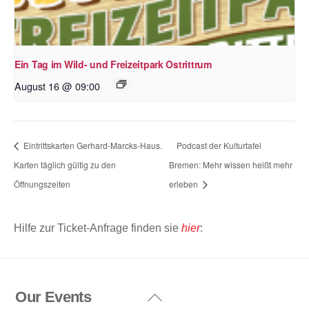
Ein Tag im Wild- und Freizeitpark Ostrittrum
August 16 @ 09:00
Eintrittskarten Gerhard-Marcks-Haus.
Podcast der Kulturtafel
Karten täglich gültig zu den
Bremen: Mehr wissen heißt mehr
Öffnungszeiten
erleben
Hilfe zur Ticket-Anfrage finden sie
hier
:
Our Events
Back