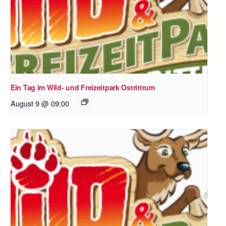
Ein Tag im Wild- und Freizeitpark Ostrittrum
August 9 @ 09:00