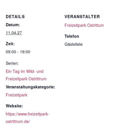
DETAILS
VERANSTALTER
Datum:
Freizeitpark Ostrittum
11.04.27
Telefon
Zeit:
Gästeliste
09:00 - 19:00
Serien:
Ein Tag im Wild- und
Freizeitpark Ostrittrum
Veranstaltungskategorie:
Freizeitpark
Website:
https://www.freizeitpark-
ostrittrum.de/