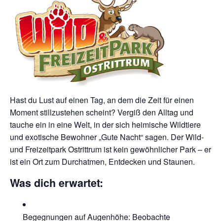
Hast du Lust auf einen Tag, an dem die Zeit für einen
Moment stillzustehen scheint? Vergiß den Alltag und
tauche ein in eine Welt, in der sich heimische Wildtiere
und exotische Bewohner „Gute Nacht“ sagen. Der Wild-
und Freizeitpark Ostrittrum ist kein gewöhnlicher Park – er
ist ein Ort zum Durchatmen, Entdecken und Staunen.
Was dich erwartet:
Begegnungen auf Augenhöhe: Beobachte