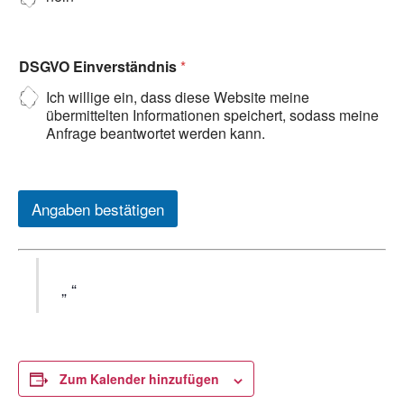
DSGVO Einverständnis
*
Ich willige ein, dass diese Website meine
übermittelten Informationen speichert, sodass meine
Anfrage beantwortet werden kann.
Angaben bestätigen
Zum Kalender hinzufügen