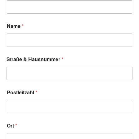
Name
*
Straße & Hausnummer
*
Postleitzahl
*
Ort
*