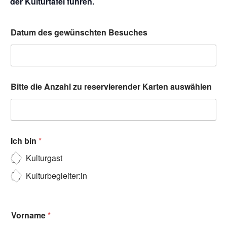
der Kulturtafel führen.
Datum des gewünschten Besuches
Bitte die Anzahl zu reservierender Karten auswählen
Ich bin
*
Kulturgast
Kulturbegleiter:in
Vorname
*