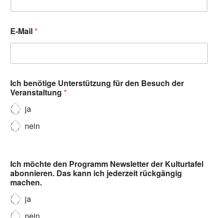
E-Mail
*
Ich benötige Unterstützung für den Besuch der
Veranstaltung
*
ja
nein
Ich möchte den Programm Newsletter der Kulturtafel
abonnieren. Das kann ich jederzeit rückgängig
machen.
ja
nein