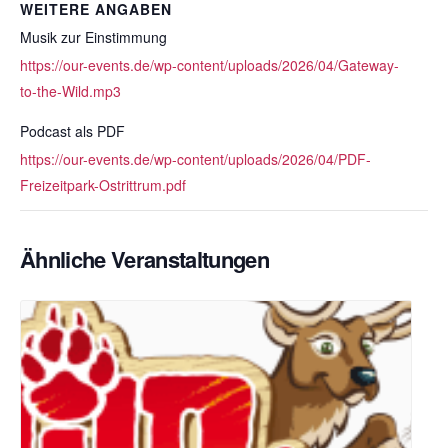
WEITERE ANGABEN
Musik zur Einstimmung
https://our-events.de/wp-content/uploads/2026/04/Gateway-
to-the-Wild.mp3
Podcast als PDF
https://our-events.de/wp-content/uploads/2026/04/PDF-
Freizeitpark-Ostrittrum.pdf
Ähnliche Veranstaltungen