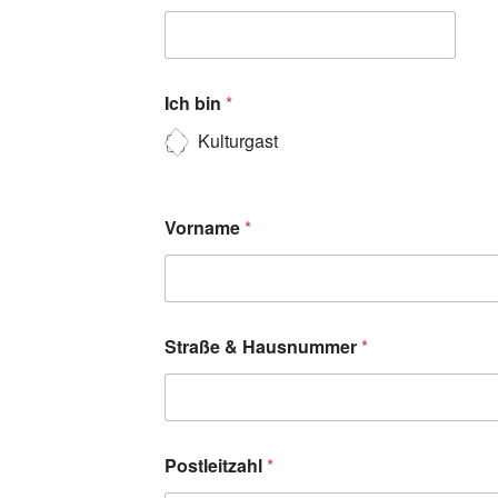
Ich bin
*
Kulturgast
Vorname
*
Straße & Hausnummer
*
Postleitzahl
*