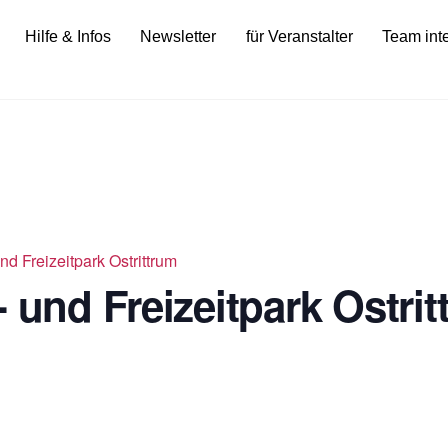
Hilfe & Infos
Newsletter
für Veranstalter
Team int
nd Freizeitpark Ostrittrum
 und Freizeitpark Ostri