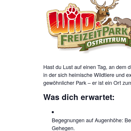
Hast du Lust auf einen Tag, an dem di
in der sich heimische Wildtiere und e
gewöhnlicher Park – er ist ein Ort 
Was dich erwartet:
Begegnungen auf Augenhöhe: Beoba
Gehegen.