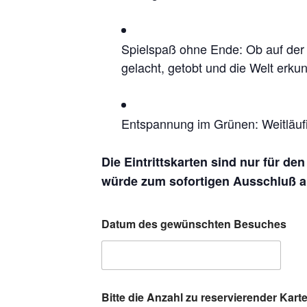
Spielspaß ohne Ende: Ob auf der 
gelacht, getobt und die Welt erkun
Entspannung im Grünen: Weitläufi
Die Eintrittskarten sind nur für de
würde zum sofortigen Ausschluß au
Datum des gewünschten Besuches
Bitte die Anzahl zu reservierender Kar