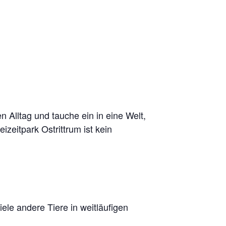
n Alltag und tauche ein in eine Welt,
zeitpark Ostrittrum ist kein
le andere Tiere in weitläufigen