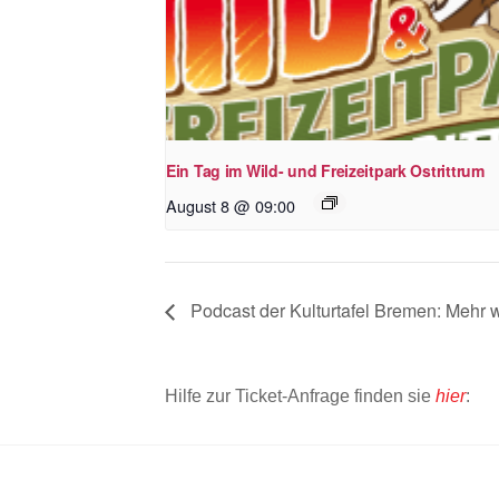
Ein Tag im Wild- und Freizeitpark Ostrittrum
August 8 @ 09:00
Podcast der Kulturtafel Bremen: Mehr 
Hilfe zur Ticket-Anfrage finden sie
hier
: