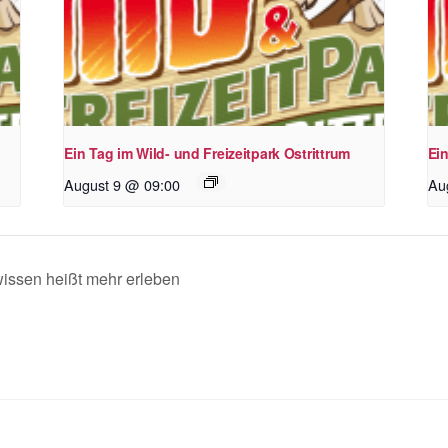
Ein Tag im Wild- und Freizeitpark Ostrittrum
Ein
August 9 @ 09:00
Au
wissen heißt mehr erleben