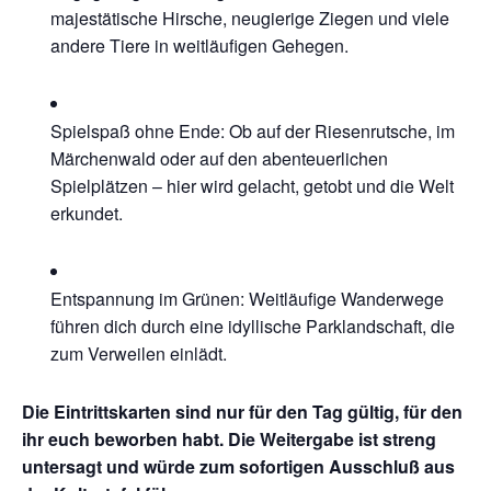
majestätische Hirsche, neugierige Ziegen und viele
andere Tiere in weitläufigen Gehegen.
Spielspaß ohne Ende: Ob auf der Riesenrutsche, im
Märchenwald oder auf den abenteuerlichen
Spielplätzen – hier wird gelacht, getobt und die Welt
erkundet.
Entspannung im Grünen: Weitläufige Wanderwege
führen dich durch eine idyllische Parklandschaft, die
zum Verweilen einlädt.
Die Eintrittskarten sind nur für den Tag gültig, für den
ihr euch beworben habt. Die Weitergabe ist streng
untersagt und würde zum sofortigen Ausschluß aus