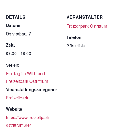
DETAILS
VERANSTALTER
Datum:
Freizeitpark Ostrittum
Dezember 13
Telefon
Zeit:
Gästeliste
09:00 - 19:00
Serien:
Ein Tag im Wild- und
Freizeitpark Ostrittrum
Veranstaltungskategorie:
Freizeitpark
Website:
https://www.freizeitpark-
ostrittrum.de/