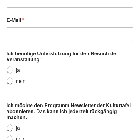
E-Mail
*
Ich benötige Unterstützung für den Besuch der
Veranstaltung
*
ja
nein
Ich möchte den Programm Newsletter der Kulturtafel
abonnieren. Das kann ich jederzeit rückgängig
machen.
ja
nein