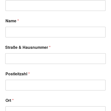
Name
*
Straße & Hausnummer
*
Postleitzahl
*
Ort
*