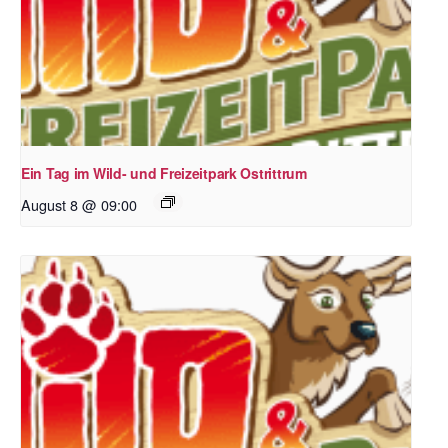
Ein Tag im Wild- und Freizeitpark Ostrittrum
August 8 @ 09:00