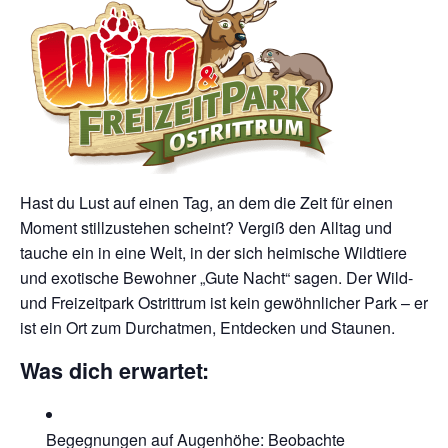
Hast du Lust auf einen Tag, an dem die Zeit für einen
Moment stillzustehen scheint? Vergiß den Alltag und
tauche ein in eine Welt, in der sich heimische Wildtiere
und exotische Bewohner „Gute Nacht“ sagen. Der Wild-
und Freizeitpark Ostrittrum ist kein gewöhnlicher Park – er
ist ein Ort zum Durchatmen, Entdecken und Staunen.
Was dich erwartet:
Begegnungen auf Augenhöhe: Beobachte