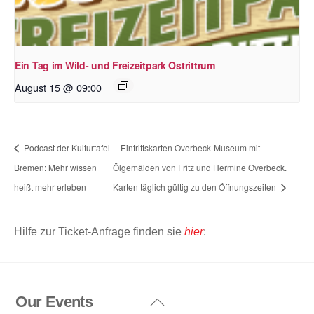
Ein Tag im Wild- und Freizeitpark Ostrittrum
August 15 @ 09:00
Podcast der Kulturtafel
Eintrittskarten Overbeck-Museum mit
Bremen: Mehr wissen
Ölgemälden von Fritz und Hermine Overbeck.
heißt mehr erleben
Karten täglich gültig zu den Öffnungszeiten
Hilfe zur Ticket-Anfrage finden sie
hier
:
Our Events
Back