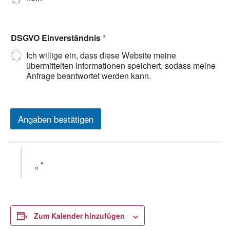
DSGVO Einverständnis
*
Ich willige ein, dass diese Website meine
übermittelten Informationen speichert, sodass meine
Anfrage beantwortet werden kann.
Angaben bestätigen
Zum Kalender hinzufügen