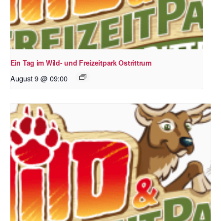
Ein Tag im Wild- und Freizeitpark Ostrittrum
August 9 @ 09:00