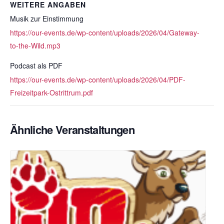
WEITERE ANGABEN
Musik zur Einstimmung
https://our-events.de/wp-content/uploads/2026/04/Gateway-
to-the-Wild.mp3
Podcast als PDF
https://our-events.de/wp-content/uploads/2026/04/PDF-
Freizeitpark-Ostrittrum.pdf
Ähnliche Veranstaltungen