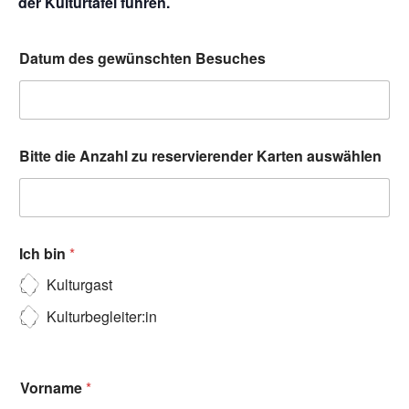
der Kulturtafel führen.
Datum des gewünschten Besuches
Bitte die Anzahl zu reservierender Karten auswählen
Ich bin
*
Kulturgast
Kulturbegleiter:in
Vorname
*