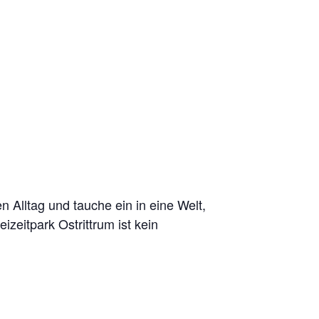
n Alltag und tauche ein in eine Welt,
zeitpark Ostrittrum ist kein