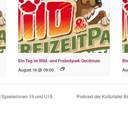
Ein Tag im Wild- und Freizeitpark Ostrittrum
Ein
August 16 @ 09:00
Au
Spielerinnen 15 und U15.
Podcast der Kulturtafel 