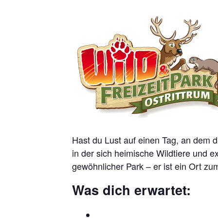
Hast du Lust auf einen Tag, an dem di
in der sich heimische Wildtiere und e
gewöhnlicher Park – er ist ein Ort 
Was dich erwartet: