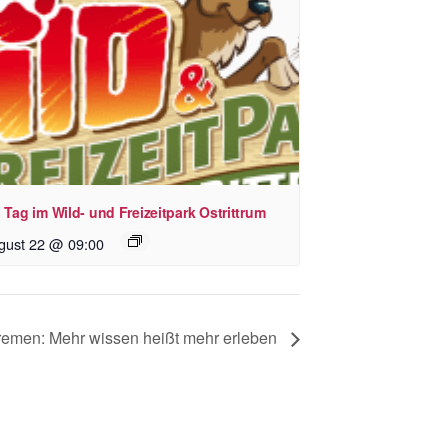
 Tag im Wild- und Freizeitpark Ostrittrum
gust 22 @ 09:00
Bremen: Mehr wissen heißt mehr erleben