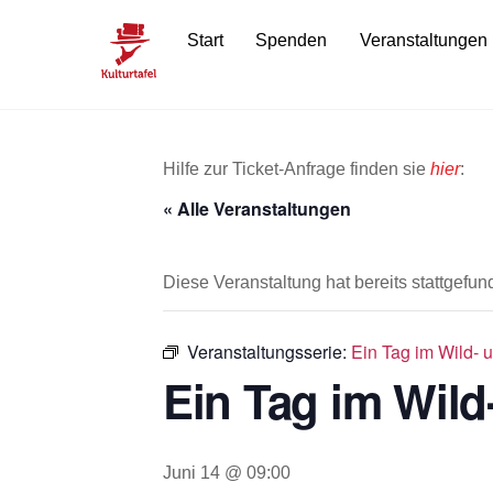
Skip
Start
Spenden
Veranstaltungen
to
content
Hilfe zur Ticket-Anfrage finden sie
hier
:
« Alle Veranstaltungen
Diese Veranstaltung hat bereits stattgefun
Veranstaltungsserie:
Ein Tag im Wild- u
Ein Tag im Wild-
Juni 14 @ 09:00