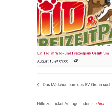
Ein Tag im Wild- und Freizeitpark Ostrittrum
August 15 @ 09:00
Das Mädchenteam des SV Grohn sucht 
Hilfe zur Ticket-Anfrage finden sie
hier
: