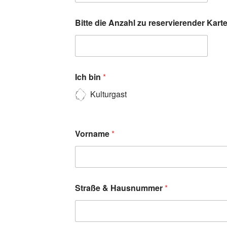
Bitte die Anzahl zu reservierender Kar
Ich bin
*
Kulturgast
Vorname
*
Straße & Hausnummer
*