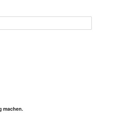
ig machen.