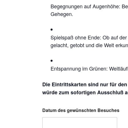
Begegnungen auf Augenhöhe: Beoba
Gehegen.
Spielspaß ohne Ende: Ob auf der 
gelacht, getobt und die Welt erkun
Entspannung im Grünen: Weitläufi
Die Eintrittskarten sind nur für de
würde zum sofortigen Ausschluß au
Datum des gewünschten Besuches