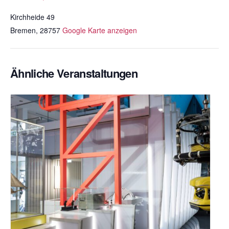
Kirchheide 49
Bremen
,
28757
Google Karte anzeigen
Ähnliche Veranstaltungen