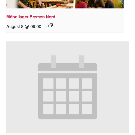
Möbellager Bremen Nord
August 8 @ 09:00