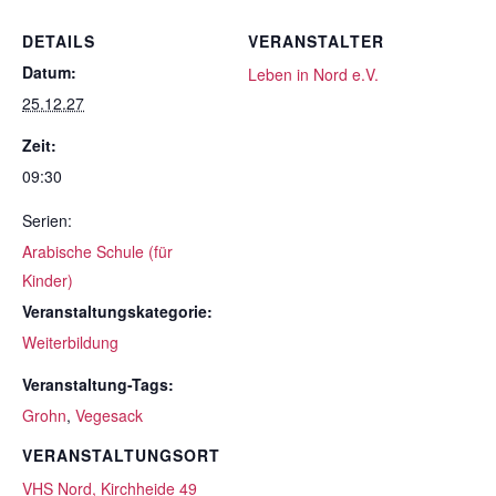
DETAILS
VERANSTALTER
Datum:
Leben in Nord e.V.
25.12.27
Zeit:
09:30
Serien:
Arabische Schule (für
Kinder)
Veranstaltungskategorie:
Weiterbildung
Veranstaltung-Tags:
Grohn
,
Vegesack
VERANSTALTUNGSORT
VHS Nord, Kirchheide 49