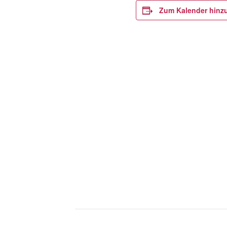
Zum Kalender hinz