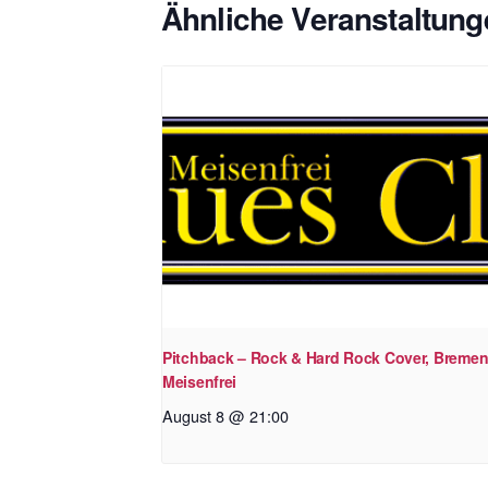
Ähnliche Veranstaltung
Pitchback – Rock & Hard Rock Cover, Bremen
Meisenfrei
August 8 @ 21:00