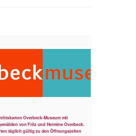
ntrittskarten Overbeck-Museum mit
gemälden von Fritz und Hermine Overbeck.
ten täglich gültig zu den Öffnungszeiten