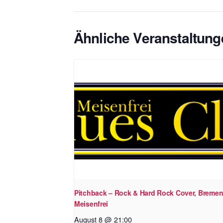
Ähnliche Veranstaltung
Pitchback – Rock & Hard Rock Cover, Bremen
Meisenfrei
August 8 @ 21:00