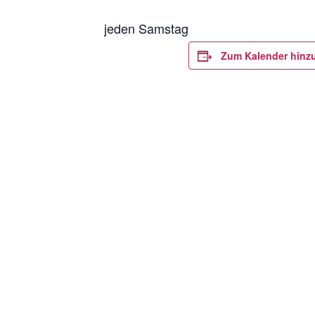
jeden Samstag
Zum Kalender hinz