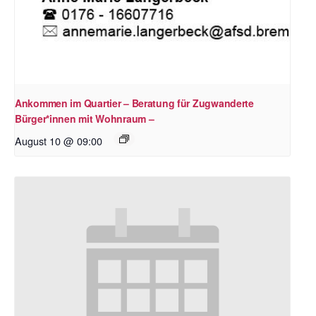
Ankommen im Quartier – Beratung für Zugwanderte
Bürger*innen mit Wohnraum –
August 10 @ 09:00