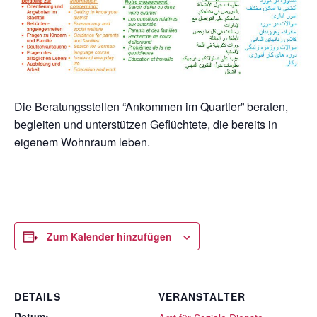
Die Beratungsstellen “Ankommen im Quartier” beraten,
begleiten und unterstützen Geflüchtete, die bereits in
eigenem Wohnraum leben.
Zum Kalender hinzufügen
DETAILS
VERANSTALTER
Datum: