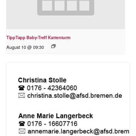
TippTapp Baby-Treff Kattenturm
August 10 @ 09:30