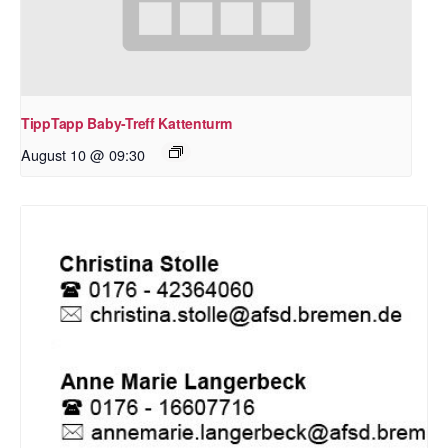
TippTapp Baby-Treff Kattenturm
August 10 @ 09:30