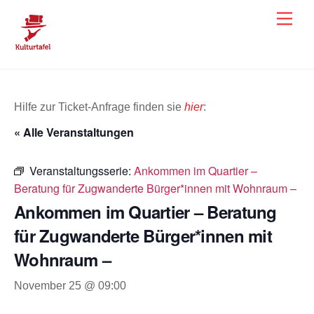
Skip
Men
to
content
Hilfe zur Ticket-Anfrage finden sie
hier
:
« Alle Veranstaltungen
Veranstaltungsserie:
Ankommen im Quartier –
Beratung für Zugwanderte Bürger*innen mit Wohnraum –
Ankommen im Quartier – Beratung
für Zugwanderte Bürger*innen mit
Wohnraum –
November 25 @ 09:00