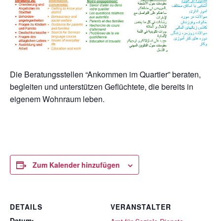
Die Beratungsstellen “Ankommen im Quartier” beraten,
begleiten und unterstützen Geflüchtete, die bereits in
eigenem Wohnraum leben.
Zum Kalender hinzufügen
DETAILS
VERANSTALTER
Datum: