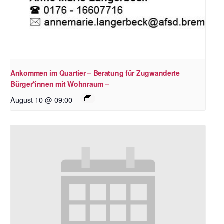
Ankommen im Quartier – Beratung für Zugwanderte
Bürger*innen mit Wohnraum –
August 10 @ 09:00