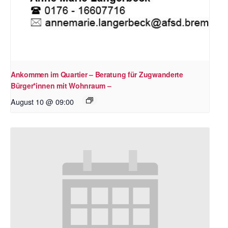
Ankommen im Quartier – Beratung für Zugwanderte
Bürger*innen mit Wohnraum –
August 10 @ 09:00