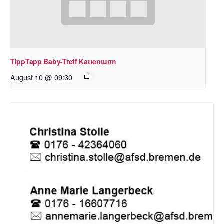
TippTapp Baby-Treff Kattenturm
August 10 @ 09:30