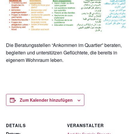
Die Beratungsstellen “Ankommen im Quartier” beraten,
begleiten und unterstützen Geflüchtete, die bereits in
eigenem Wohnraum leben.
Zum Kalender hinzufügen
DETAILS
VERANSTALTER
Datum: