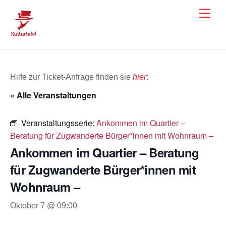
Skip
Men
to
content
Hilfe zur Ticket-Anfrage finden sie
hier
:
« Alle Veranstaltungen
Veranstaltungsserie:
Ankommen im Quartier –
Beratung für Zugwanderte Bürger*innen mit Wohnraum –
Ankommen im Quartier – Beratung
für Zugwanderte Bürger*innen mit
Wohnraum –
Oktober 7 @ 09:00