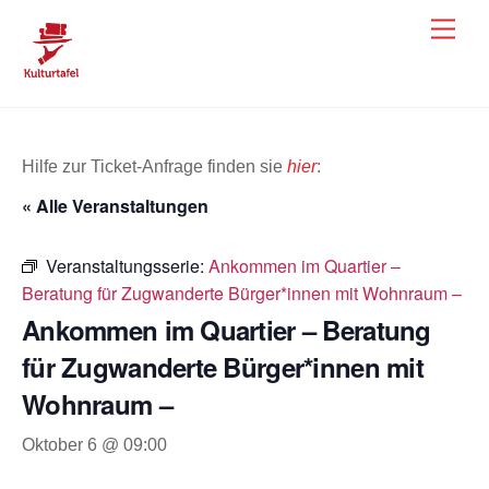
Skip
Men
to
content
Hilfe zur Ticket-Anfrage finden sie
hier
:
« Alle Veranstaltungen
Veranstaltungsserie:
Ankommen im Quartier –
Beratung für Zugwanderte Bürger*innen mit Wohnraum –
Ankommen im Quartier – Beratung
für Zugwanderte Bürger*innen mit
Wohnraum –
Oktober 6 @ 09:00