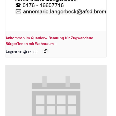
Ankommen im Quartier – Beratung für Zugwanderte
Bürger*innen mit Wohnraum –
August 10 @ 09:00