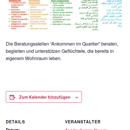
Die Beratungsstellen “Ankommen im Quartier” beraten,
begleiten und unterstützen Geflüchtete, die bereits in
eigenem Wohnraum leben.
Zum Kalender hinzufügen
DETAILS
VERANSTALTER
Datum: