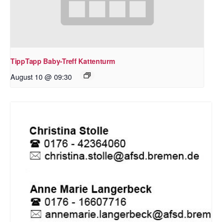
TippTapp Baby-Treff Kattenturm
August 10 @ 09:30