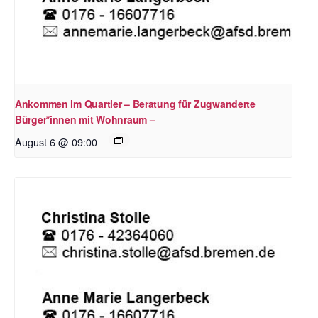
Ankommen im Quartier – Beratung für Zugwanderte
Bürger*innen mit Wohnraum –
August 6 @ 09:00