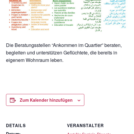
Die Beratungsstellen “Ankommen im Quartier” beraten,
begleiten und unterstützen Geflüchtete, die bereits in
eigenem Wohnraum leben.
Zum Kalender hinzufügen
DETAILS
VERANSTALTER
Datum: