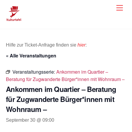
Skip
Men
to
content
Hilfe zur Ticket-Anfrage finden sie
hier
:
« Alle Veranstaltungen
Veranstaltungsserie:
Ankommen im Quartier –
Beratung für Zugwanderte Bürger*innen mit Wohnraum –
Ankommen im Quartier – Beratung
für Zugwanderte Bürger*innen mit
Wohnraum –
September 30 @ 09:00