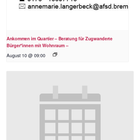
Ankommen im Quartier – Beratung für Zugwanderte
Bürger*innen mit Wohnraum –
August 10 @ 09:00