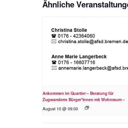
Ähnliche Veranstaltung
Ankommen im Quartier – Beratung für
Zugwanderte Bürger*innen mit Wohnraum –
August 10 @ 09:00