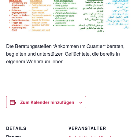
Die Beratungsstellen “Ankommen im Quartier” beraten,
begleiten und unterstützen Geflüchtete, die bereits in
eigenem Wohnraum leben.
Zum Kalender hinzufügen
DETAILS
VERANSTALTER
Datum: