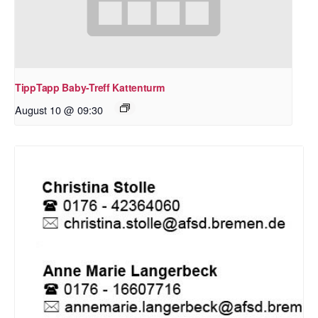
TippTapp Baby-Treff Kattenturm
August 10 @ 09:30