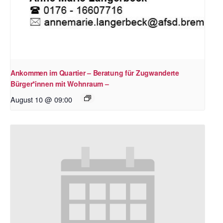
Ankommen im Quartier – Beratung für Zugwanderte
Bürger*innen mit Wohnraum –
August 10 @ 09:00