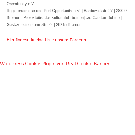
Opportunity e.V.
Registeradresse des Port-Opportunity e.V. | Bardowickstr. 27 | 28329
Bremen | Projektbüro der Kulturtafel-Bremen| c/o Carsten Dohme |
Gustav-Heinemann-Str. 24 | 28215 Bremen
Hier findest du eine Liste unsere Förderer
WordPress Cookie Plugin von Real Cookie Banner