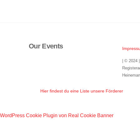
Our Events
Impress
| © 2024 
Registera
Heineman
Hier findest du eine Liste unsere Förderer
WordPress Cookie Plugin von Real Cookie Banner