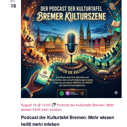
SO.
16
August 16 @ 10:00
Podcast der Kulturtafel Bremen: Mehr
wissen heißt mehr erleben
Podcast der Kulturtafel Bremen: Mehr wissen
heißt mehr erleben