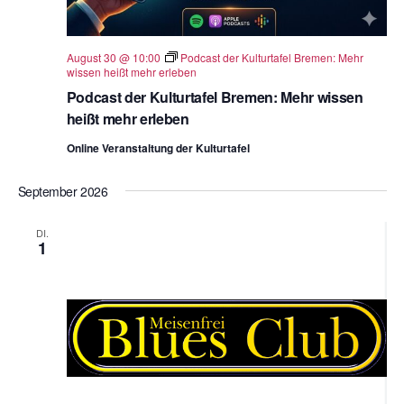
August 30 @ 10:00
Podcast der Kulturtafel Bremen: Mehr
wissen heißt mehr erleben
Podcast der Kulturtafel Bremen: Mehr wissen
heißt mehr erleben
Online Veranstaltung der Kulturtafel
September 2026
DI.
1