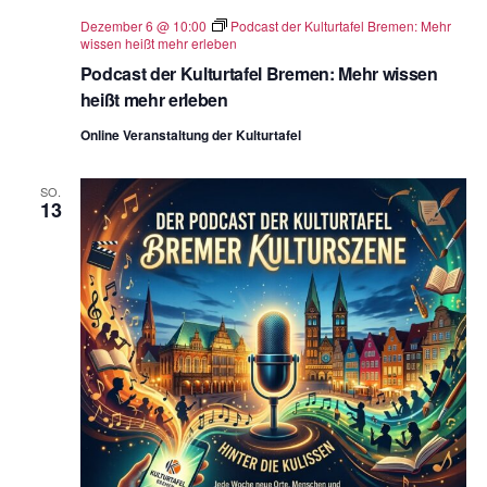
Dezember 6 @ 10:00
Podcast der Kulturtafel Bremen: Mehr
wissen heißt mehr erleben
Podcast der Kulturtafel Bremen: Mehr wissen
heißt mehr erleben
Online Veranstaltung der Kulturtafel
SO.
13