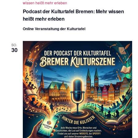
wissen heißt mehr erleben
Podcast der Kulturtafel Bremen: Mehr wissen
heißt mehr erleben
Online Veranstaltung der Kulturtafel
SO.
30