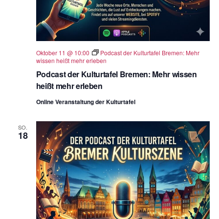
Oktober 11 @ 10:00
Podcast der Kulturtafel Bremen: Mehr
wissen heißt mehr erleben
Podcast der Kulturtafel Bremen: Mehr wissen
heißt mehr erleben
Online Veranstaltung der Kulturtafel
SO.
18