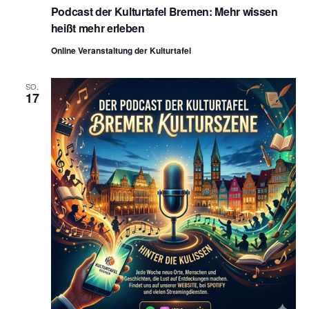
Podcast der Kulturtafel Bremen: Mehr wissen
heißt mehr erleben
Online Veranstaltung der Kulturtafel
SO.
17