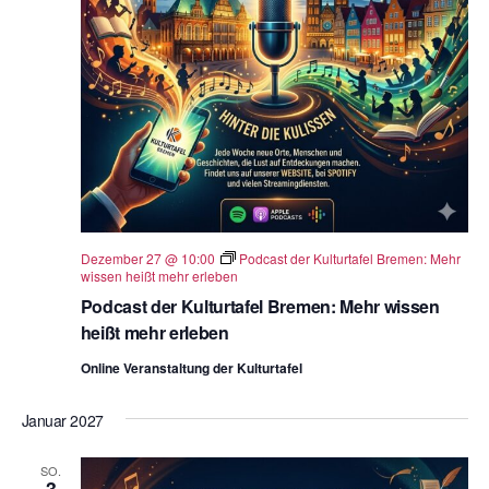
Dezember 27 @ 10:00
Podcast der Kulturtafel Bremen: Mehr
wissen heißt mehr erleben
Podcast der Kulturtafel Bremen: Mehr wissen
heißt mehr erleben
Online Veranstaltung der Kulturtafel
Januar 2027
SO.
3