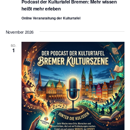
Podcast der Kulturtafel Bremen: Mehr wissen
heißt mehr erleben
Online Veranstaltung der Kulturtafel
November 2026
SO.
1