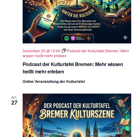
Dezember 20 @ 10:00
Podcast der Kulturtafel Bremen: Mehr
wissen heißt mehr erleben
Podcast der Kulturtafel Bremen: Mehr wissen
heißt mehr erleben
Online Veranstaltung der Kulturtafel
SO.
27