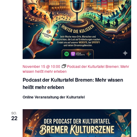
November 15 @ 10:00
Podcast der Kulturtafel Bremen: Mehr
wissen heißt mehr erleben
Podcast der Kulturtafel Bremen: Mehr wissen
heißt mehr erleben
Online Veranstaltung der Kulturtafel
SO.
22