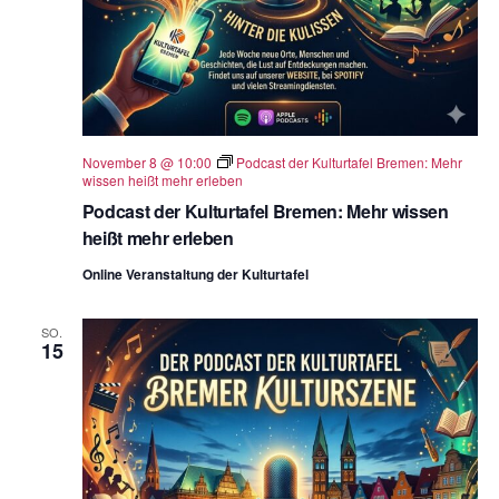
November 8 @ 10:00
Podcast der Kulturtafel Bremen: Mehr
wissen heißt mehr erleben
Podcast der Kulturtafel Bremen: Mehr wissen
heißt mehr erleben
Online Veranstaltung der Kulturtafel
SO.
15