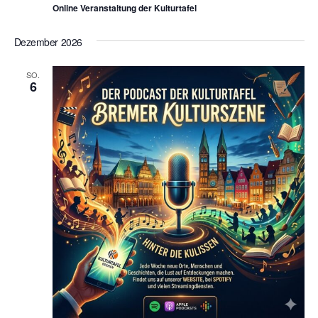
Online Veranstaltung der Kulturtafel
Dezember 2026
SO.
6