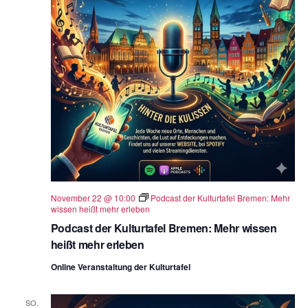
November 22 @ 10:00
Podcast der Kulturtafel Bremen: Mehr
wissen heißt mehr erleben
Podcast der Kulturtafel Bremen: Mehr wissen
heißt mehr erleben
Online Veranstaltung der Kulturtafel
SO.