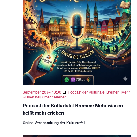
September 20 @ 10:00
Podcast der Kulturtafel Bremen: Mehr
wissen heißt mehr erleben
Podcast der Kulturtafel Bremen: Mehr wissen
heißt mehr erleben
Online Veranstaltung der Kulturtafel