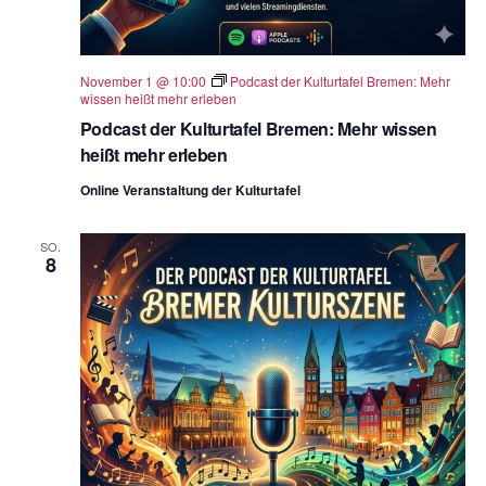
November 1 @ 10:00
Podcast der Kulturtafel Bremen: Mehr
wissen heißt mehr erleben
Podcast der Kulturtafel Bremen: Mehr wissen
heißt mehr erleben
Online Veranstaltung der Kulturtafel
SO.
8