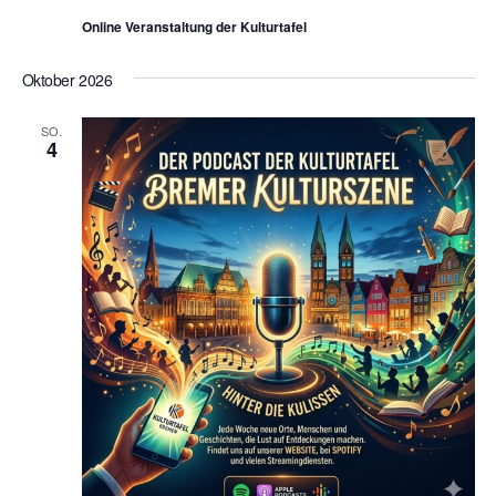
Online Veranstaltung der Kulturtafel
Oktober 2026
SO.
4