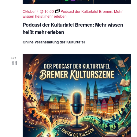
Oktober 4 @ 10:00
Podcast der Kulturtafel Bremen: Mehr
wissen heißt mehr erleben
Podcast der Kulturtafel Bremen: Mehr wissen
heißt mehr erleben
Online Veranstaltung der Kulturtafel
SO.
11