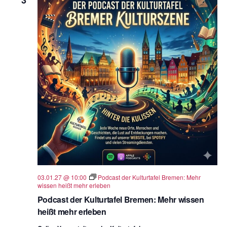
03.01.27 @ 10:00
Podcast der Kulturtafel Bremen: Mehr
wissen heißt mehr erleben
Podcast der Kulturtafel Bremen: Mehr wissen
heißt mehr erleben