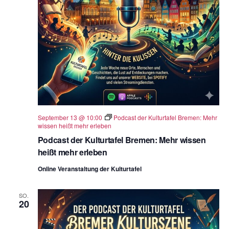
September 13 @ 10:00
Podcast der Kulturtafel Bremen: Mehr
wissen heißt mehr erleben
Podcast der Kulturtafel Bremen: Mehr wissen
heißt mehr erleben
Online Veranstaltung der Kulturtafel
SO.
20