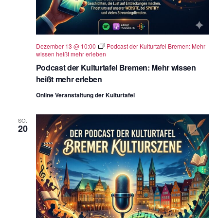
Dezember 13 @ 10:00
Podcast der Kulturtafel Bremen: Mehr
wissen heißt mehr erleben
Podcast der Kulturtafel Bremen: Mehr wissen
heißt mehr erleben
Online Veranstaltung der Kulturtafel
SO.
20