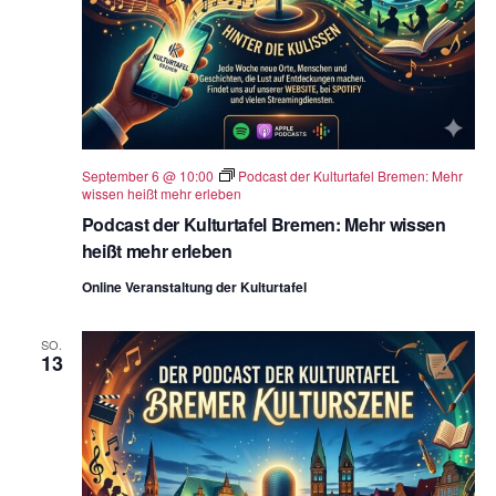
September 6 @ 10:00
Podcast der Kulturtafel Bremen: Mehr
wissen heißt mehr erleben
Podcast der Kulturtafel Bremen: Mehr wissen
heißt mehr erleben
Online Veranstaltung der Kulturtafel
SO.
13