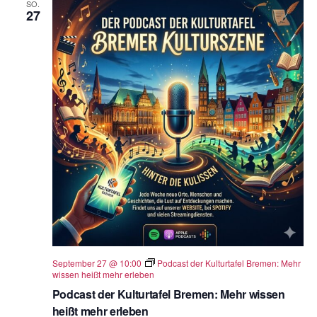
SO.
27
September 27 @ 10:00
Podcast der Kulturtafel Bremen: Mehr
wissen heißt mehr erleben
Podcast der Kulturtafel Bremen: Mehr wissen
heißt mehr erleben