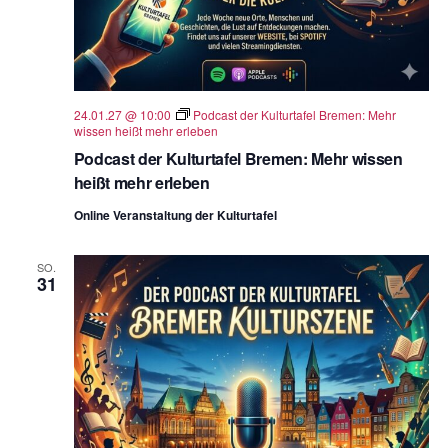
24.01.27 @ 10:00
Podcast der Kulturtafel Bremen: Mehr
wissen heißt mehr erleben
Podcast der Kulturtafel Bremen: Mehr wissen
heißt mehr erleben
Online Veranstaltung der Kulturtafel
SO.
31