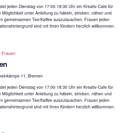
det jeden Dienstag von 17:00-18:30 Uhr ein Kreativ-Cafe für
e Möglichkeit unter Anleitung zu häkeln, stricken, nähen und
eim gemeinsamen Tee/Kaffee auszutauschen. Frauen jeden
ationshintergrund sind mit ihren Kindern herzlich willkommen.
r Frauen
uen
helnkämpe 11, Bremen
det jeden Dienstag von 17:00-18:30 Uhr ein Kreativ-Cafe für
e Möglichkeit unter Anleitung zu häkeln, stricken, nähen und
eim gemeinsamen Tee/Kaffee auszutauschen. Frauen jeden
ationshintergrund sind mit ihren Kindern herzlich willkommen.