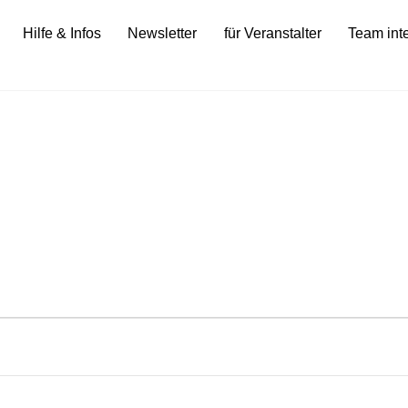
Hilfe & Infos
Newsletter
für Veranstalter
Team int