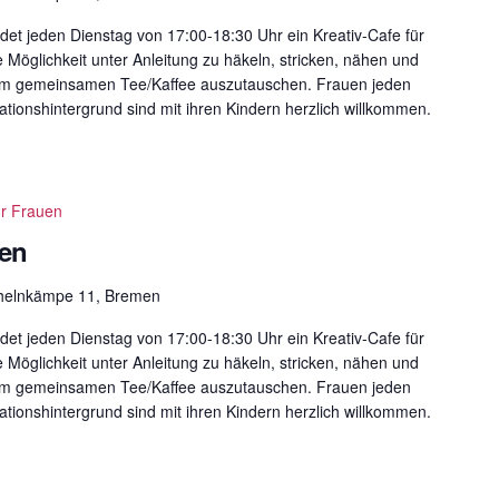
det jeden Dienstag von 17:00-18:30 Uhr ein Kreativ-Cafe für
e Möglichkeit unter Anleitung zu häkeln, stricken, nähen und
eim gemeinsamen Tee/Kaffee auszutauschen. Frauen jeden
ationshintergrund sind mit ihren Kindern herzlich willkommen.
ür Frauen
uen
helnkämpe 11, Bremen
det jeden Dienstag von 17:00-18:30 Uhr ein Kreativ-Cafe für
e Möglichkeit unter Anleitung zu häkeln, stricken, nähen und
eim gemeinsamen Tee/Kaffee auszutauschen. Frauen jeden
ationshintergrund sind mit ihren Kindern herzlich willkommen.