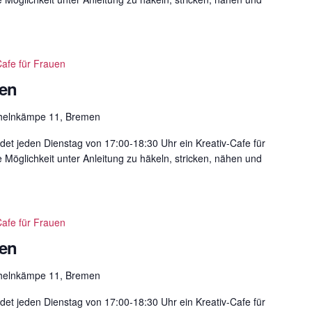
Cafe für Frauen
uen
helnkämpe 11, Bremen
det jeden Dienstag von 17:00-18:30 Uhr ein Kreativ-Cafe für
e Möglichkeit unter Anleitung zu häkeln, stricken, nähen und
Cafe für Frauen
uen
helnkämpe 11, Bremen
det jeden Dienstag von 17:00-18:30 Uhr ein Kreativ-Cafe für