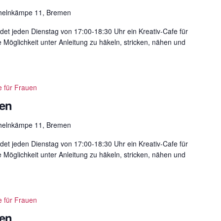
helnkämpe 11, Bremen
det jeden Dienstag von 17:00-18:30 Uhr ein Kreativ-Cafe für
e Möglichkeit unter Anleitung zu häkeln, stricken, nähen und
e für Frauen
uen
helnkämpe 11, Bremen
det jeden Dienstag von 17:00-18:30 Uhr ein Kreativ-Cafe für
e Möglichkeit unter Anleitung zu häkeln, stricken, nähen und
e für Frauen
uen