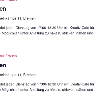
uen
helnkämpe 11, Bremen
det jeden Dienstag von 17:00-18:30 Uhr ein Kreativ-Cafe für
e Möglichkeit unter Anleitung zu häkeln, stricken, nähen und
 für Frauen
uen
helnkämpe 11, Bremen
det jeden Dienstag von 17:00-18:30 Uhr ein Kreativ-Cafe für
e Möglichkeit unter Anleitung zu häkeln, stricken, nähen und