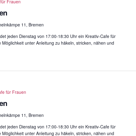
 für Frauen
uen
helnkämpe 11, Bremen
det jeden Dienstag von 17:00-18:30 Uhr ein Kreativ-Cafe für
e Möglichkeit unter Anleitung zu häkeln, stricken, nähen und
afe für Frauen
uen
helnkämpe 11, Bremen
det jeden Dienstag von 17:00-18:30 Uhr ein Kreativ-Cafe für
e Möglichkeit unter Anleitung zu häkeln, stricken, nähen und