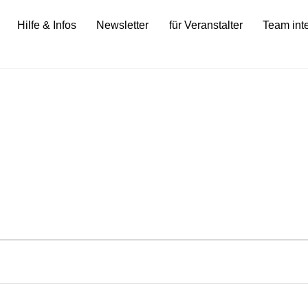
Hilfe & Infos
Newsletter
für Veranstalter
Team int